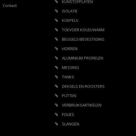
KUNSTOFPLATEN
Contact
ISOLATIE
KOEPELS
TOEVOER KOUD/WARM
BEUGELS/BEVESTIGING
HORREN
ALUMINIUM PROFIELEN
MESSING
TANKS
DEKSELS EN ROOSTERS
PUTTEN
VERBRUIKSARTIKELEN
FOLIES
SLANGEN