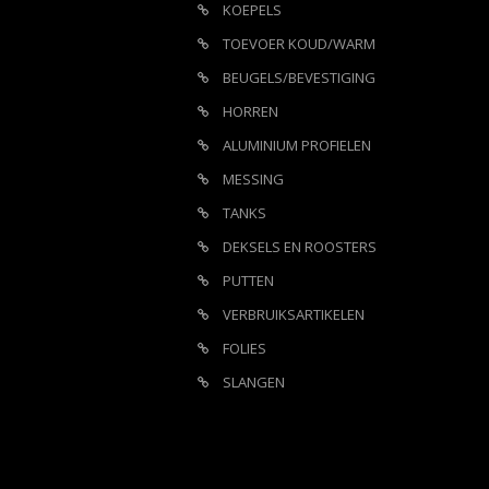
KOEPELS
TOEVOER KOUD/WARM
BEUGELS/BEVESTIGING
HORREN
ALUMINIUM PROFIELEN
MESSING
TANKS
DEKSELS EN ROOSTERS
PUTTEN
VERBRUIKSARTIKELEN
FOLIES
SLANGEN